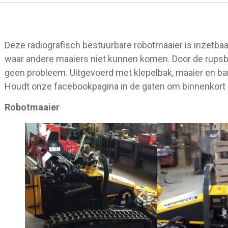
Deze radiografisch bestuurbare robotmaaier is inzetbaa
waar andere maaiers niet kunnen komen. Door de rupsba
geen probleem. Uitgevoerd met klepelbak, maaier en ba
Houdt onze facebookpagina in de gaten om binnenkort de
Robotmaaier